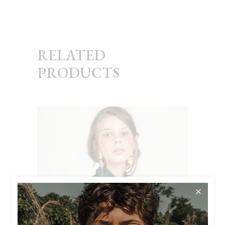
RELATED
PRODUCTS