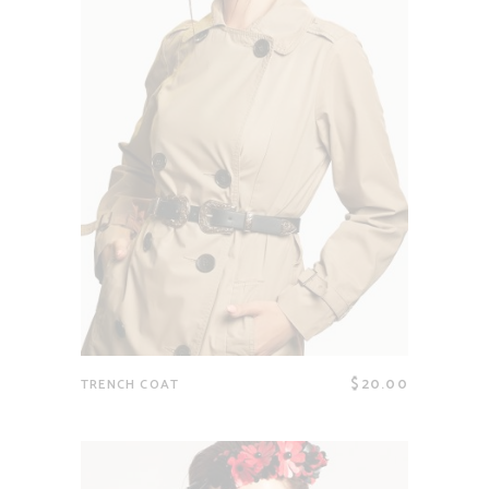
$
20.00
TRENCH COAT