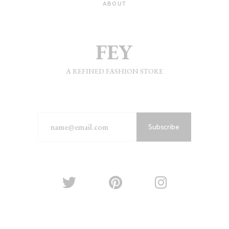
ABOUT
A REFINED FASHION STORE
Subscribe