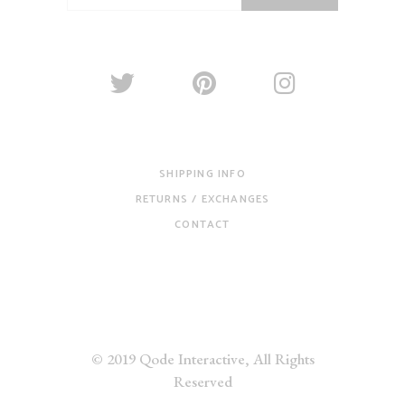
SHIPPING INFO
RETURNS / EXCHANGES
CONTACT
© 2019
Qode Interactive
, All Rights
Reserved