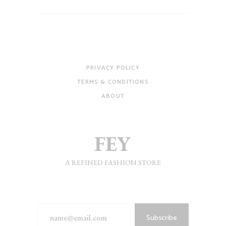
PRIVACY POLICY
TERMS & CONDITIONS
ABOUT
A REFINED FASHION STORE
Subscribe