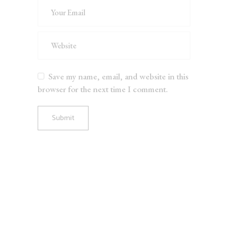
Save my name, email, and website in this
browser for the next time I comment.
Submit