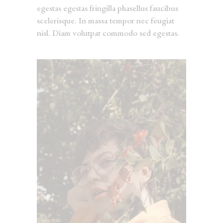
egestas egestas fringilla phasellus faucibus
scelerisque. In massa tempor nec feugiat
nisl. Diam volutpat commodo sed egestas.