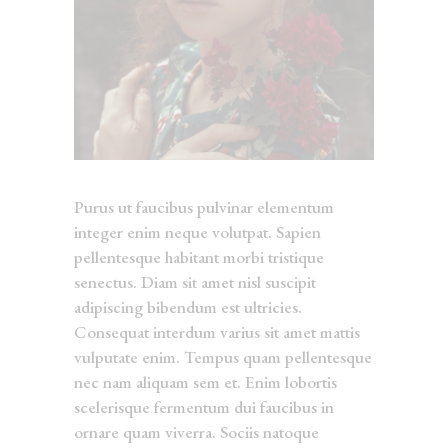
Purus ut faucibus pulvinar elementum
integer enim neque volutpat. Sapien
pellentesque habitant morbi tristique
senectus. Diam sit amet nisl suscipit
adipiscing bibendum est ultricies.
Consequat interdum varius sit amet mattis
vulputate enim. Tempus quam pellentesque
nec nam aliquam sem et. Enim lobortis
scelerisque fermentum dui faucibus in
ornare quam viverra. Sociis natoque