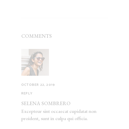
COMMENTS
OCTOBER 22, 2019
REPLY
SELENA SOMBRERO
Excepteur sint occaecat cupidatat non
proident, sunt in culpa qui officia.