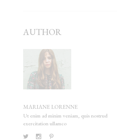
AUTHOR
MARIANE LORENNE
Ut enim ad minim veniam, quis nostrud
exercitation ullamco