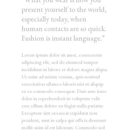
present yourself to the world,
especially today, when
human contacts are so quick.
Fashion is instant language.”
Lorem ipsum dolor sit amet, consectetur
adipiscing elit, sed do eiusmod tempor
incididunt ut labore et dolore magna aliqua.
Ut enim ad minim veniam, quis nostrud
exercitation ullamco laboris nisi ut aliquip
ex ea commodo consequat. Duis aute irure
dolor in reprehenderit in voluptate velit
esse cillum dolore eu fugiat nulla pariatur.
Excepteur sint occaecat cupidatat non
proident, sunt in culpa qui officia deserunt
mollit anim id est laborum. Commodo sed