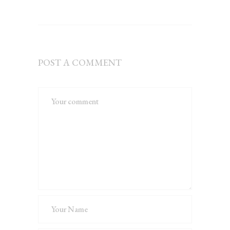
POST A COMMENT