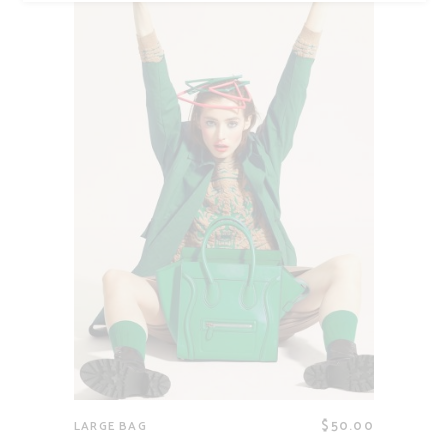
$
50.00
LARGE BAG