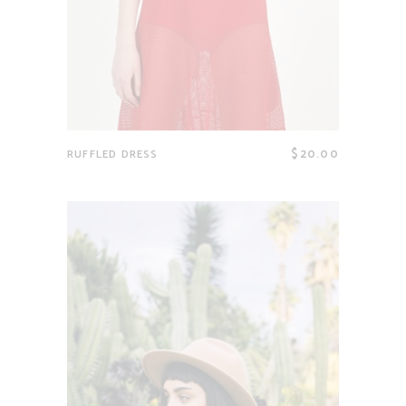
$
20.00
RUFFLED DRESS