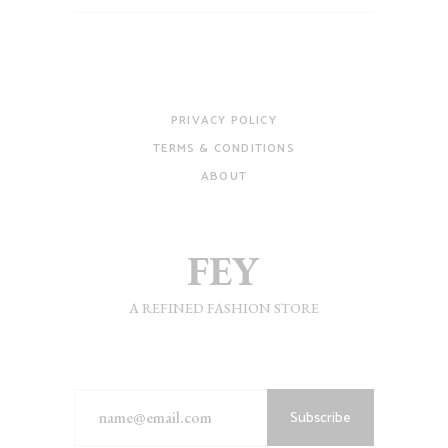
PRIVACY POLICY
TERMS & CONDITIONS
ABOUT
A REFINED FASHION STORE
Subscribe