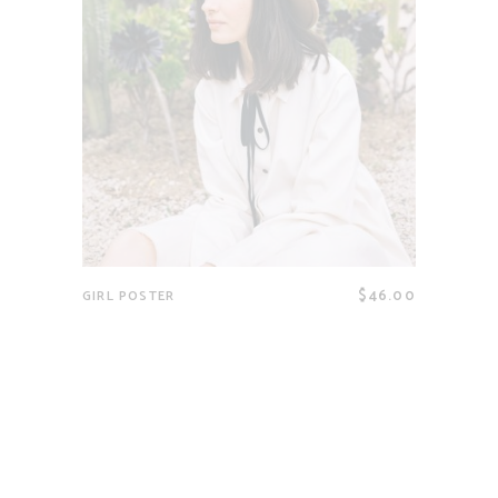
$
46.00
GIRL POSTER