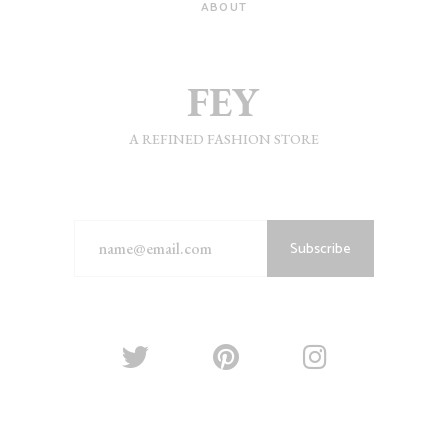
ABOUT
A REFINED FASHION STORE
Subscribe