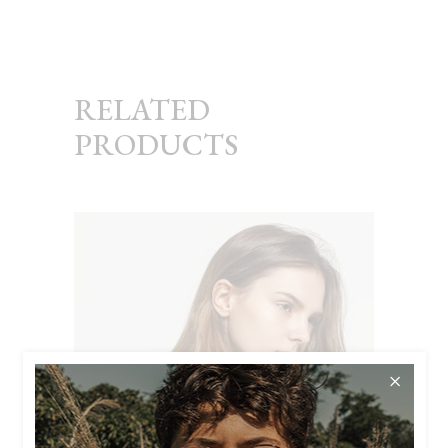
RELATED
PRODUCTS