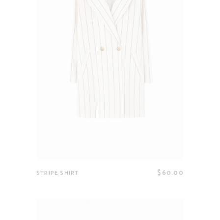
$
60.00
STRIPE SHIRT