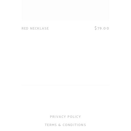
$
79.00
RED NECKLASE
PRIVACY POLICY
TERMS & CONDITIONS