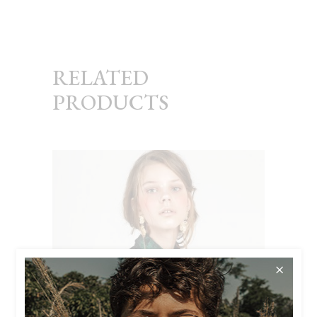
RELATED
PRODUCTS