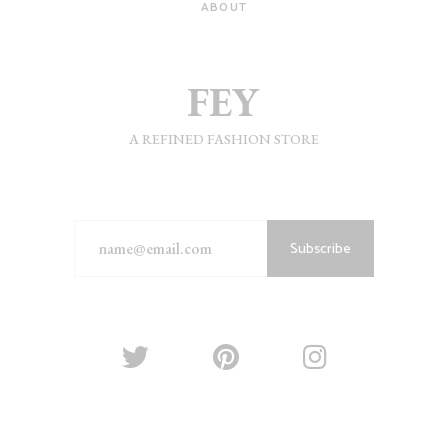
ABOUT
A REFINED FASHION STORE
Subscribe