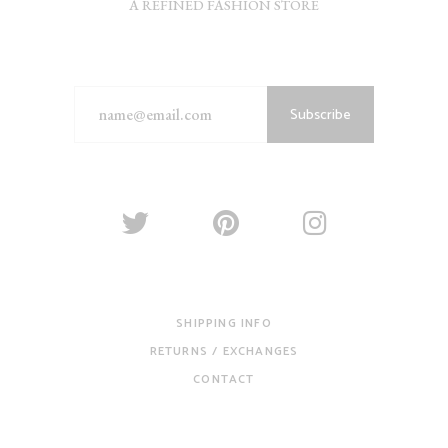
A REFINED FASHION STORE
Subscribe
SHIPPING INFO
RETURNS / EXCHANGES
CONTACT