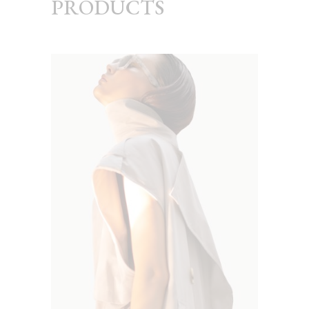
PRODUCTS