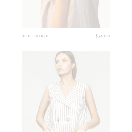
$
34.00
BEIGE TRENCH