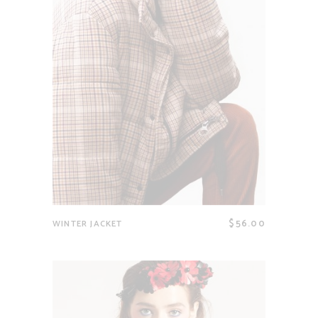
$
56.00
WINTER JACKET