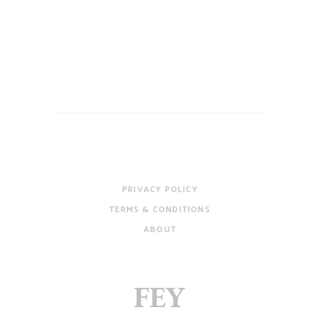
PRIVACY POLICY
TERMS & CONDITIONS
ABOUT