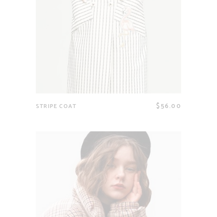
$
56.00
STRIPE COAT